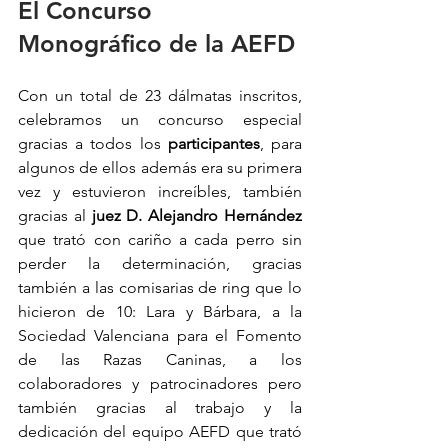
El Concurso 
Monográfico de la AEFD
Con un total de 23 dálmatas inscritos, 
celebramos un concurso especial 
gracias a todos los 
participantes
, para 
algunos de ellos además era su primera 
vez y estuvieron increíbles, también 
gracias al 
juez D. Alejandro Hernández 
que trató con cariño a cada perro sin 
perder la determinación, gracias 
también a las comisarias de ring que lo 
hicieron de 10: Lara y Bárbara, a la 
Sociedad Valenciana para el Fomento 
de las Razas Caninas, a los 
colaboradores y patrocinadores pero 
también gracias al trabajo y la 
dedicación del equipo AEFD que trató 