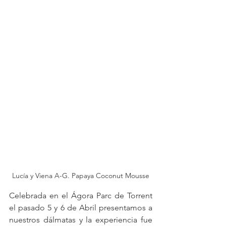
Lucía y Viena A-G. Papaya Coconut Mousse
Celebrada en el Ágora Parc de Torrent 
el pasado 5 y 6 de Abril presentamos a 
nuestros dálmatas y la experiencia fue 