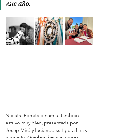
este año.
Nuestra Romita dinamita también 
estuvo muy bien, presentada por 
Josep Miró y luciendo su figura fina y 
elegante. 
Ginebra destacó como 