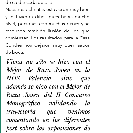
de cuidar cada detalle. 
Nuestros dálmatas estuvieron muy bien 
y lo tuvieron difícil pues había mucho 
nivel, personas con muchas ganas y se 
respiraba también ilusión de los que 
comienzan. Los resultados para la Casa 
Condes nos dejaron muy buen sabor 
de boca, 
Viena no sólo se hizo con el 
Mejor de Raza Joven en la 
NDS Valencia, sino que 
además se hizo con el Mejor de 
Raza Joven del II Concurso 
Monográfico validando la 
trayectoria que venimos 
comentando en los diferentes 
post sobre las exposiciones de 